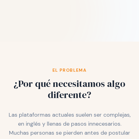
EL PROBLEMA
¿Por qué necesitamos algo
diferente?
Las plataformas actuales suelen ser complejas,
en inglés y llenas de pasos innecesarios.
Muchas personas se pierden antes de postular