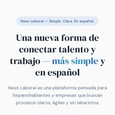
Nexo Laboral — Simple. Clara. En español.
Una nueva forma de
conectar talento y
trabajo —
más simple
y
en español
Nexo Laboral es una plataforma pensada para
hispanohablantes y empresas que buscan
procesos claros, ágiles y sin laberintos.