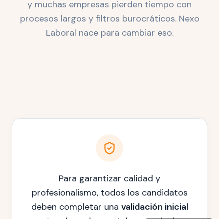
y muchas empresas pierden tiempo con
procesos largos y filtros burocráticos. Nexo
Laboral nace para cambiar eso.
Para garantizar calidad y
profesionalismo, todos los candidatos
deben completar una
validación inicial