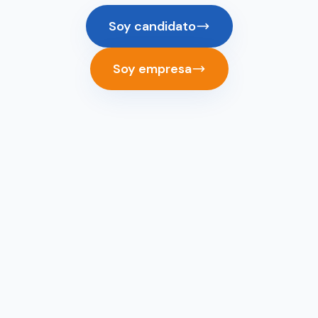
Soy candidato
Soy empresa